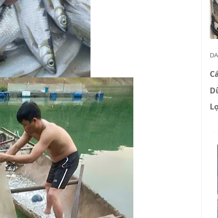
D
Cá
Dũ
L