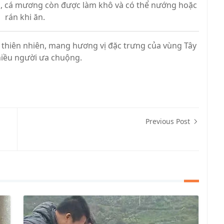
, cá mương còn được làm khô và có thể nướng hoặc
rán khi ăn.
thiên nhiên, mang hương vị đặc trưng của vùng Tây
hiều người ưa chuộng.
Previous Post