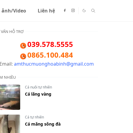
 ảnh/Video
Liên hệ
 VẤN HỖ TRỢ
039.578.5555
0865.100.484
Email:
amthucmuonghoabinh@gmail.com
M NHIỀU
Cá nuôi tự nhiên
Cá lăng vàng
Cá tự nhiên
Cá măng sông đà