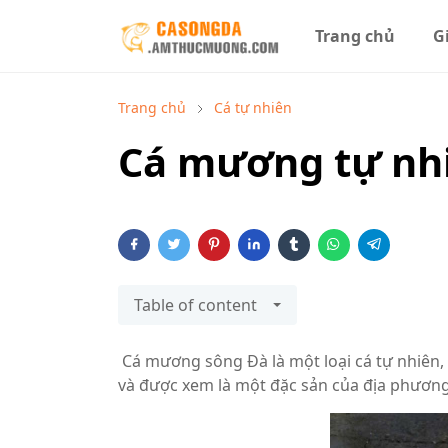
Trang chủ
G
Trang chủ
Cá tự nhiên
Cá mương tự nh
Table of content
Cá mương sông Đà là một loại cá tự nhiên, 
và được xem là một đặc sản của địa phương