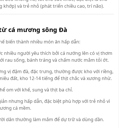
hớp) và trẻ nhỏ (phát triển chiều cao, trí não).
từ cá mương sông Đà
hế biến thành nhiều món ăn hấp dẫn:
 nhiều người yêu thích bởi cá nướng lên có vị thơm
ới rau sống, bánh tráng và chấm nước mắm tỏi ớt.
 vị đậm đà, đặc trưng, thường được kho với riềng,
 niêu đất, kho 12-14 tiếng để thịt chắc và xương nhừ.
hể om với khế, sung và thịt ba chỉ.
ản nhưng hấp dẫn, đặc biệt phù hợp với trẻ nhỏ vì
xương cá mềm.
ười dân thường làm mắm để dự trữ và dùng dần.