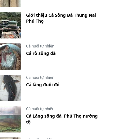
Giới thiệu Cá Sông Đà Thung Nai
Phú Thọ
Cá nuôi tự nhiên
Cá rô sông đà
Cá nuôi tự nhiên
Cá lăng đuôi đỏ
Cá nuôi tự nhiên
Cá Lăng sông đà, Phú Thọ nướng
tộ