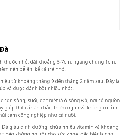
 Đà
h thước nhỏ, dài khoảng 5-7cm, ngang chừng 1cm.
ềm nên dễ ăn, kể cả trẻ nhỏ.
iều từ khoảng tháng 9 đến tháng 2 năm sau. Đây là
ùa và được đánh bắt nhiều nhất.
con sông, suối, đặc biệt là ở sông Đà, nơi có nguồn
này giúp thịt cá săn chắc, thơm ngon và không có tồn
mùi cám công nghiệp như cá nuôi.
Đà giàu dinh dưỡng, chứa nhiều vitamin và khoáng
xit béo không no, tốt cho sức khỏe, đặc biệt là cho