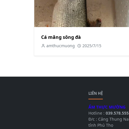
Cá măng sông đà
amthucmuong
2025/7/15
LIÊN HỆ
ẨM THỰC MƯỜNG
Hotline :
039.578.555
Đ/c : Cảng Thung Nai
tỉnh Phú Thọ