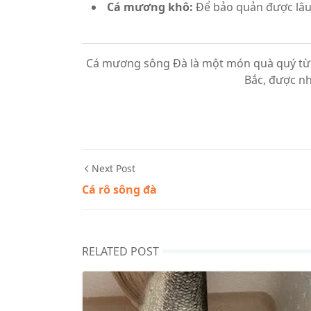
Cá mương khô:
Để bảo quản được lâu
Cá mương sông Đà là một món quà quý từ 
Bắc, được n
Next Post
Cá rô sông đà
RELATED POST