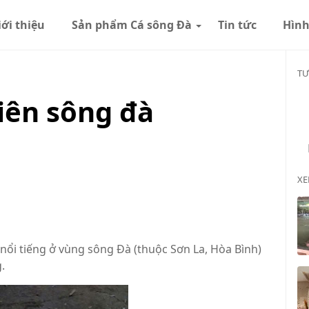
iới thiệu
Sản phẩm Cá sông Đà
Tin tức
Hình
TƯ
iên sông đà
XE
nổi tiếng ở vùng sông Đà (thuộc Sơn La, Hòa Bình)
.